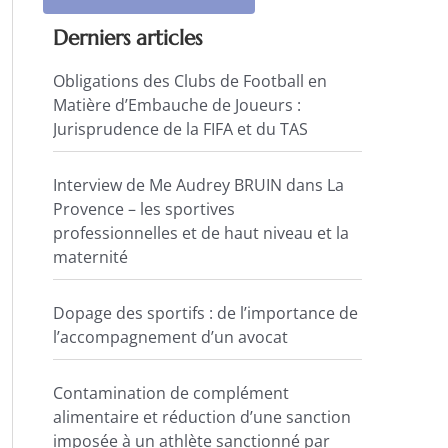
Derniers articles
Obligations des Clubs de Football en
Matière d’Embauche de Joueurs :
Jurisprudence de la FIFA et du TAS
Interview de Me Audrey BRUIN dans La
Provence – les sportives
professionnelles et de haut niveau et la
maternité
Dopage des sportifs : de l’importance de
l’accompagnement d’un avocat
Contamination de complément
alimentaire et réduction d’une sanction
imposée à un athlète sanctionné par