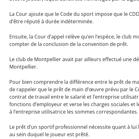
La Cour ajoute que le Code du sport impose que le CDD d’
d’être réputé à durée indéterminée.
Ensuite, la Cour d’appel relève qu’en l’espèce, le club 
compter de la conclusion de la convention de prêt.
Le club de Montpellier avait par ailleurs effectué une 
Montpellier.
Pour bien comprendre la différence entre le prêt de main
de rappeler que le prêt de main d’œuvre prévu par le C
contrat de travail entre le salarié et l’entreprise utilisa
fonctions d’employeur et verse les charges sociales et le
à l’entreprise utilisatrice les sommes correspondantes.
Le prêt d’un sportif professionnel nécessite quant à lui
au sein duquel le joueur est prêté.