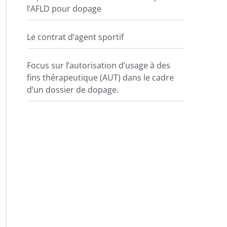
l’AFLD pour dopage
Le contrat d’agent sportif
Focus sur l’autorisation d’usage à des
fins thérapeutique (AUT) dans le cadre
d’un dossier de dopage.