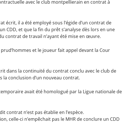
ontractuelle avec le club montpellierain en contrat à
 écrit, il a été employé sous l’égide d’un contrat de
’un CDD, et que la fin du prêt s’analyse dès lors en une
 contrat de travail n’ayant été mise en œuvre.
 prud’hommes et le joueur fait appel devant la Cour
rit dans la continuité du contrat conclu avec le club de
s la conclusion d’un nouveau contrat.
emporaire avait été homologué par la Ligue nationale de
it contrat n’est pas établie en l’espèce.
on, celle-ci n’empêchait pas le MHR de conclure un CDD
.