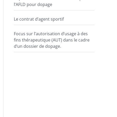
l’AFLD pour dopage
Le contrat d’agent sportif
Focus sur l’autorisation d’usage à des
fins thérapeutique (AUT) dans le cadre
d’un dossier de dopage.