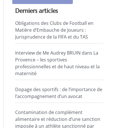
Derniers articles
Obligations des Clubs de Football en
Matière d’Embauche de Joueurs :
Jurisprudence de la FIFA et du TAS
Interview de Me Audrey BRUIN dans La
Provence – les sportives
professionnelles et de haut niveau et la
maternité
Dopage des sportifs : de l’importance de
l’accompagnement d’un avocat
Contamination de complément
alimentaire et réduction d’une sanction
imposée à un athlète sanctionné par