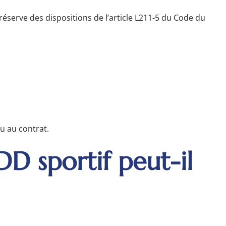
 réserve des dispositions de l’article L211-5 du Code du
u au contrat.
DD sportif peut-il