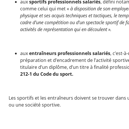
aux
sportifs professionnels salariés
, défini nota
comme celui qui met «
à disposition de son employe
physique et ses acquis techniques et tactiques, le tem
cadre d’une compétition ou d’un spectacle sportif de fa
activités de représentation qui en découlent ».
aux
entraîneurs professionnels salariés
, c’est-
préparation et d’encadrement de l’activité sportive
titulaire d’un diplôme, d’un titre à finalité professio
212-1 du Code du sport.
Les sportifs et les entraîneurs doivent se trouver dans
ou une société sportive.