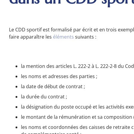
Le CDD sportif est formalisé par écrit et en trois exempl
faire apparaître les
éléments
suivants :
la mention des articles L. 222-2 à L. 222-2-8 du Cod
les noms et adresses des parties ;
la date de début de contrat ;
la durée du contrat ;
la désignation du poste occupé et les activités exer
le montant de la rémunération et sa composition (
les noms et coordonnées des caisses de retraite 