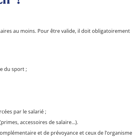
aires au moins. Pour être valide, il doit obligatoirement
e du sport ;
cées par le salarié ;
primes, accessoires de salaire…).
complémentaire et de prévoyance et ceux de l’organisme