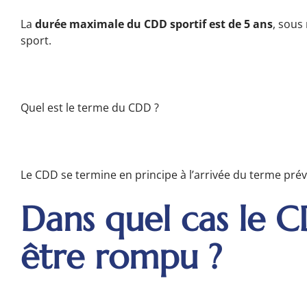
La
durée maximale du CDD sportif est de 5 ans
, sous
sport.
Quel est le terme du CDD ?
Le CDD se termine en principe à l’arrivée du terme prév
Dans quel cas le C
être rompu ?