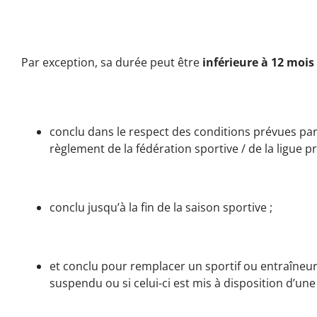
Par exception, sa durée peut être
inférieure à 12 mois
conclu dans le respect des conditions prévues par la
règlement de la fédération sportive / de la ligue pr
conclu jusqu’à la fin de la saison sportive ;
et conclu pour remplacer un sportif ou entraîneur 
suspendu ou si celui-ci est mis à disposition d’un