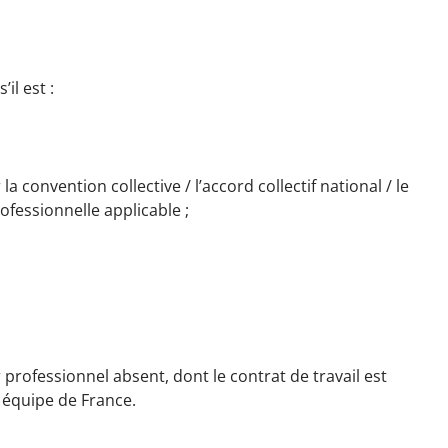
s’il est :
 convention collective / l’accord collectif national / le
ofessionnelle applicable ;
professionnel absent, dont le contrat de travail est
e équipe de France.