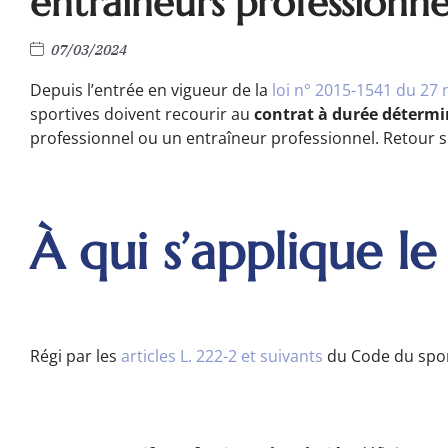
entraîneurs professionne
07/03/2024
Depuis l’entrée en vigueur de la
loi n° 2015-1541 du 27
sportives doivent recourir au
contrat à durée détermi
professionnel ou un entraîneur professionnel. Retour s
À qui s’applique l
Régi par les
articles L. 222-2 et suivants
du Code du sport