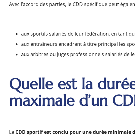
Avec l’accord des parties, le CDD spécifique peut égale
aux sportifs salariés de leur fédération, en tant
aux entraîneurs encadrant à titre principal les sp
aux arbitres ou juges professionnels salariés de le
Quelle est la duré
maximale d’un CDD
Le
CDD sportif est conclu pour une durée minimale 