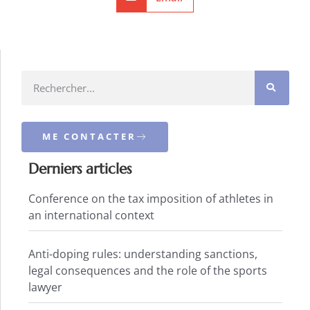
ME CONTACTER
Derniers articles
Conference on the tax imposition of athletes in
an international context
Anti-doping rules: understanding sanctions,
legal consequences and the role of the sports
lawyer