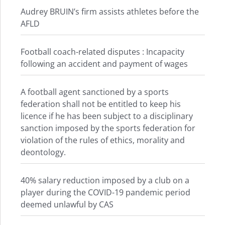
Audrey BRUIN’s firm assists athletes before the
AFLD
Football coach-related disputes : Incapacity
following an accident and payment of wages
A football agent sanctioned by a sports
federation shall not be entitled to keep his
licence if he has been subject to a disciplinary
sanction imposed by the sports federation for
violation of the rules of ethics, morality and
deontology.
40% salary reduction imposed by a club on a
player during the COVID-19 pandemic period
deemed unlawful by CAS