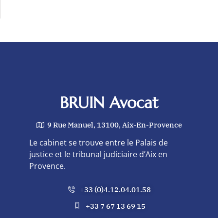
BRUIN Avocat
9 Rue Manuel, 13100, Aix-En-Provence
Le cabinet se trouve entre le Palais de
justice et le tribunal judiciaire d’Aix en
Provence.
+33 (0)4.12.04.01.58
+33 7 67 13 69 15