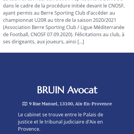
dans le cadre de la procédure initiée devant le CNOSF,
ayant permis au Berre Sporting Club d’accéder au
championnat U20R au titre de la saison 2020/2021
(Association Berre Sporting Club / Ligue Méditerranée
de Football, CNOSF 07.09.2020). Félicitations au club, à
ses dirigeants, aux joueurs, ainsi […]
BRUIN Avocat
9 Rue Manuel, 13100, Aix-En-Provence
Le cabinet se trouve entre le Palais de
justice et le tribunal judiciaire d’Aix en
Provence.